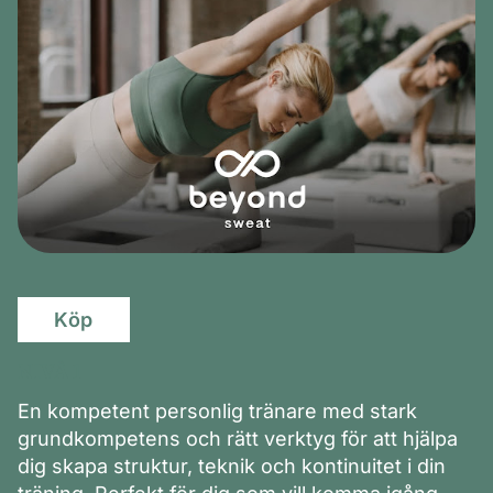
Köp
NIVÅ 1
En kompetent personlig tränare med stark
grundkompetens och rätt verktyg för att hjälpa
dig skapa struktur, teknik och kontinuitet i din