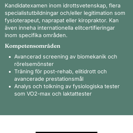
Kandidatexamen inom idrottsvetenskap, flera
specialistutbildningar och/eller legitimation som
fysioterapeut, naprapat eller kiropraktor. Kan
även inneha internationella elitcertifieringar
inom specifika områden.
Kompetensområden
Avancerad screening av biomekanik och
rörelsemönster
Träning för post-rehab, elitidrott och
avancerade prestationsmål
Analys och tolkning av fysiologiska tester
som VO2-max och laktattester