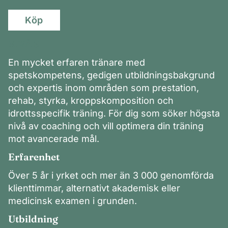
Köp
NIVÅ 3
En mycket erfaren tränare med
spetskompetens, gedigen utbildningsbakgrund
och expertis inom områden som prestation,
rehab, styrka, kroppskomposition och
idrottsspecifik träning. För dig som söker högsta
nivå av coaching och vill optimera din träning
mot avancerade mål.
Erfarenhet
Över 5 år i yrket och mer än 3 000 genomförda
klienttimmar, alternativt akademisk eller
medicinsk examen i grunden.
Utbildning