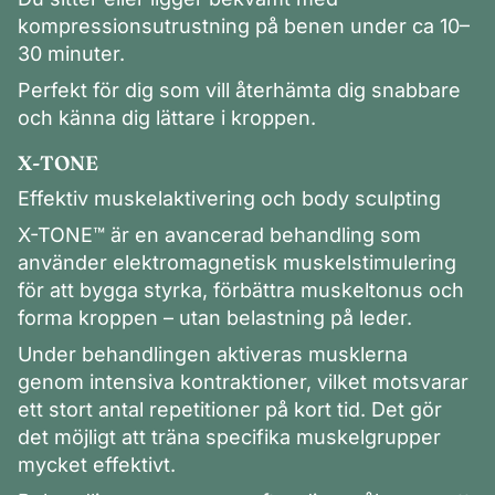
kompressionsutrustning på benen under ca 10–
30 minuter.
Perfekt för dig som vill återhämta dig snabbare
och känna dig lättare i kroppen.
X-TONE
Effektiv muskelaktivering och body sculpting
X-TONE™ är en avancerad behandling som
använder elektromagnetisk muskelstimulering
för att bygga styrka, förbättra muskeltonus och
forma kroppen – utan belastning på leder.
Under behandlingen aktiveras musklerna
genom intensiva kontraktioner, vilket motsvarar
ett stort antal repetitioner på kort tid. Det gör
det möjligt att träna specifika muskelgrupper
mycket effektivt.