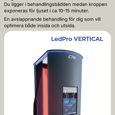
Du ligger i behandlingsbädden medan kroppen
exponeras för ljuset i ca 10–15 minuter.
En avslappnande behandling för dig som vill
optimera både insida och utsida.