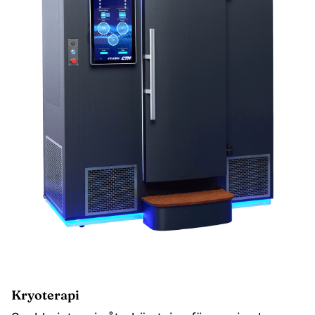
Kryoterapi