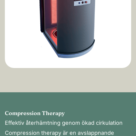
Compression Therapy
Effektiv återhämtning genom ökad cirkulation
Compression therapy är en avslappnande