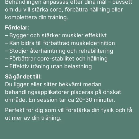
Behandlingen anpassas efter dina mål – oavsett
om du vill stärka core, förbättra hållning eller
komplettera din träning.
Fördelar:
– Bygger och stärker muskler effektivt
– Kan bidra till förbättrad muskeldefinition
– Stödjer återhämtning och rehabilitering
– Förbättrar core-stabilitet och hållning
– Effektiv träning utan belastning
Så går det till:
Du ligger eller sitter bekvämt medan
behandlingsapplikatorer placeras på önskat
område. En session tar ca 20–30 minuter.
Perfekt för dig som vill förstärka din fysik och få
ut mer av din träning.