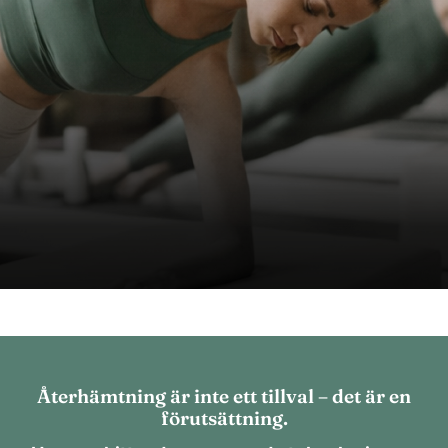
Återhämtning är inte ett tillval – det är en
förutsättning.