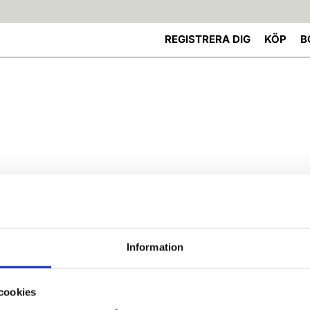
REGISTRERA DIG
KÖP
B
Information
cookies