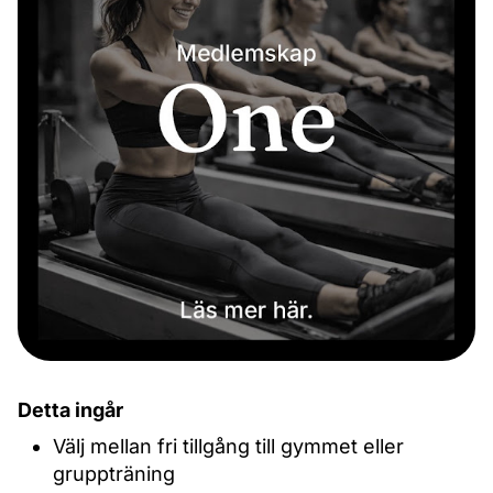
Detta ingår
Välj mellan fri tillgång till gymmet eller
gruppträning