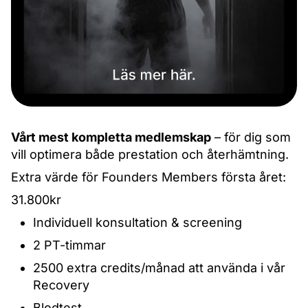
Vårt mest kompletta medlemskap
– för dig som
vill optimera både prestation och återhämtning.
Extra värde för Founders Members första året:
31.800kr
Individuell konsultation & screening
2 PT-timmar
2500 extra credits/månad att använda i vår
Recovery
Blodtest